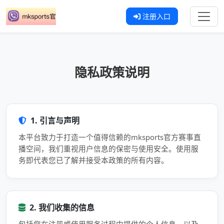
注册入口
隐私政策说明
1. 引言与声明
本平台致力于打造一个值得信赖的mksports官方赛事直
播空间，我们重视用户信息的保密与使用安全。使用服
务即代表您已了解并接受本政策的所有内容。
2. 我们收集的信息