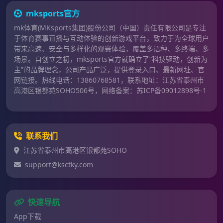
mksports官方
mk体育(MKsports集团)股份公司（中国）责任有限公司是专注
于体育赛事直播与互动体验的创新游戏平台，致力于为全球用户
带来高速、安全与多样化的观赛体验，覆盖多语种、多终端、多
场景。自创立之初，mksports官方就确立了“科技驱动，创新为
主”的品牌理念，公司产品广泛，提供登录入口、最新网址、官
网链接。热线电话：13860768581，联系地址：江苏省泰州市
高港区银都苑SOHO506号，网络备案：苏ICP备09012898号-1
联系我们
江苏省泰州市高港区银都苑SOHO
support@ksctky.com
快速导航
App下载