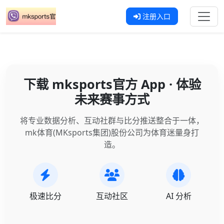
注册入口
下载 mksports官方 App · 体验
未来赛事方式
将专业数据分析、互动社群与比分推送整合于一体，
mk体育(MKsports集团)股份公司为体育迷量身打
造。
极速比分
互动社区
AI 分析