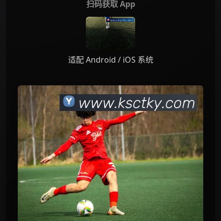
扫码获取 App
适配 Android / iOS 系统