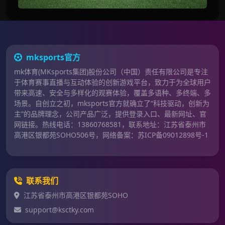
mksports官方
mk体育(MKsports集团)股份公司（中国）责任有限公司是专注
于体育赛事直播与互动体验的创新游戏平台，致力于为全球用户
带来高速、安全与多样化的观赛体验，覆盖多语种、多终端、多
场景。自创立之初，mksports官方就确立了“科技驱动，创新为
主”的品牌理念，公司产品广泛，提供登录入口、最新网址、官
网链接。热线电话：13860768581，联系地址：江苏省泰州市
高港区银都苑SOHO506号，网络备案：苏ICP备09012898号-1
联系我们
江苏省泰州市高港区银都苑SOHO
support@ksctky.com