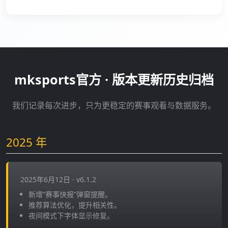
mksports官方 · 版本更新历史归档
我们记录每次进步，只为更稳定的赛事观看与数据服务。
2025 年
2025年6月12日 · v6.1.2
新增“赛事快报”弹窗提醒。
推荐算法优化，提升相关性。
夜间模式下字体显示修复。