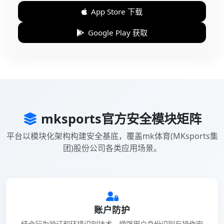
App Store 下载
Google Play 获取
mksports官方安全模块矩阵
平台以模块化架构构建安全基底，覆盖mk体育(MKsports集
团)股份公司各类应用场景。
账户防护