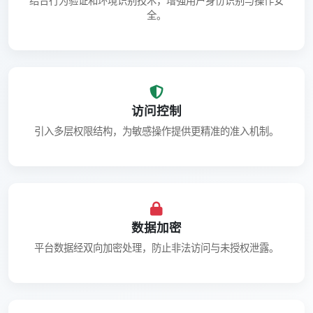
结合行为验证和环境识别技术，增强用户身份识别与操作安
全。
访问控制
引入多层权限结构，为敏感操作提供更精准的准入机制。
数据加密
平台数据经双向加密处理，防止非法访问与未授权泄露。