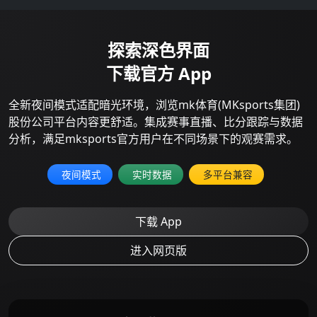
探索深色界面
下载官方 App
全新夜间模式适配暗光环境，浏览mk体育(MKsports集团)
股份公司平台内容更舒适。集成赛事直播、比分跟踪与数据
分析，满足mksports官方用户在不同场景下的观赛需求。
夜间模式
实时数据
多平台兼容
下载 App
进入网页版