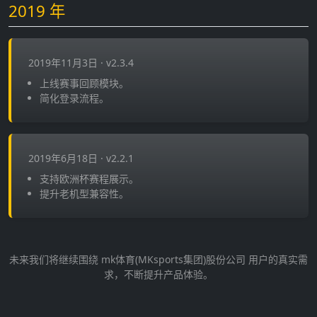
2019 年
2019年11月3日 · v2.3.4
上线赛事回顾模块。
简化登录流程。
2019年6月18日 · v2.2.1
支持欧洲杯赛程展示。
提升老机型兼容性。
未来我们将继续围绕 mk体育(MKsports集团)股份公司 用户的真实需
求，不断提升产品体验。