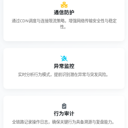
通信防护
通过CDN调度与连接限流策略，增强网络传输安全性与稳定
性。
异常监控
实时分析行为模式，提前识别潜在异常与突发风险。
行为审计
全链路记录操作日志，确保关键行为具备溯源与复盘能力。